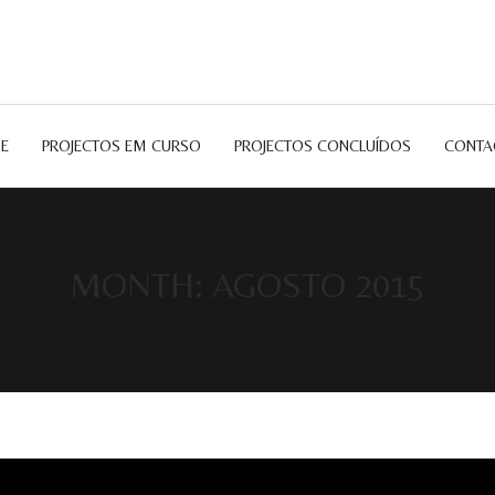
E
PROJECTOS EM CURSO
PROJECTOS CONCLUÍDOS
CONTA
MONTH: AGOSTO 2015