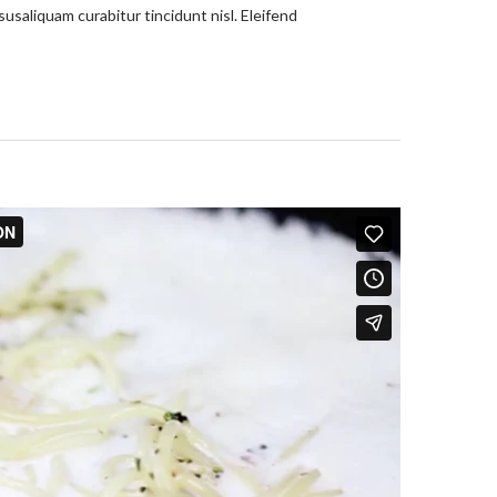
usaliquam curabitur tincidunt nisl. Eleifend