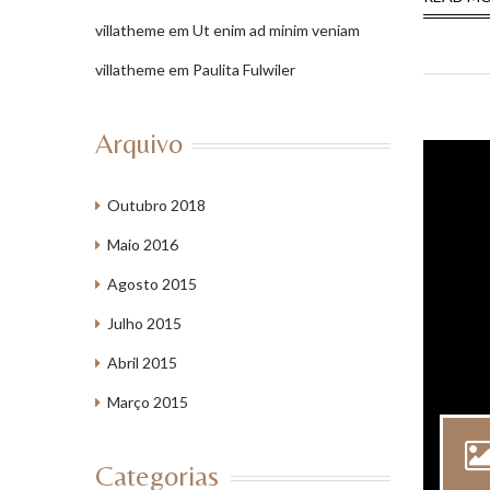
villatheme
em
Ut enim ad minim veniam
villatheme
em
Paulita Fulwiler
Arquivo
Outubro 2018
Maio 2016
Agosto 2015
Julho 2015
Abril 2015
Março 2015
Categorias