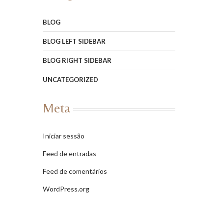
BLOG
BLOG LEFT SIDEBAR
BLOG RIGHT SIDEBAR
UNCATEGORIZED
Meta
Iniciar sessão
Feed de entradas
Feed de comentários
WordPress.org