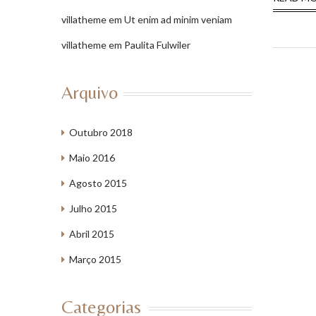
villatheme
em
Ut enim ad minim veniam
villatheme
em
Paulita Fulwiler
Arquivo
Outubro 2018
Maio 2016
Agosto 2015
Julho 2015
Abril 2015
Março 2015
Categorias