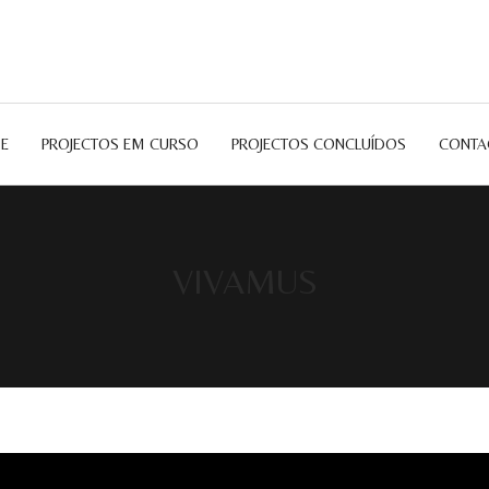
E
PROJECTOS EM CURSO
PROJECTOS CONCLUÍDOS
CONTA
VIVAMUS