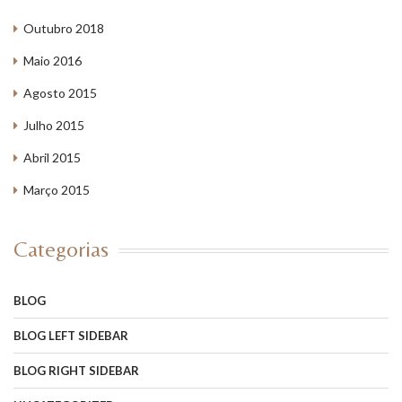
Outubro 2018
Maio 2016
Agosto 2015
Julho 2015
Abril 2015
Março 2015
Categorias
BLOG
BLOG LEFT SIDEBAR
BLOG RIGHT SIDEBAR