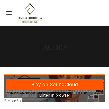
AUDIO