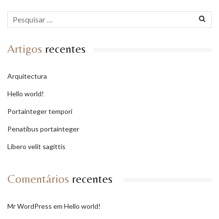
Artigos
recentes
Arquitectura
Hello world!
Portainteger tempori
Penatibus portainteger
Libero velit sagittis
Comentários
recentes
Mr WordPress
em
Hello world!