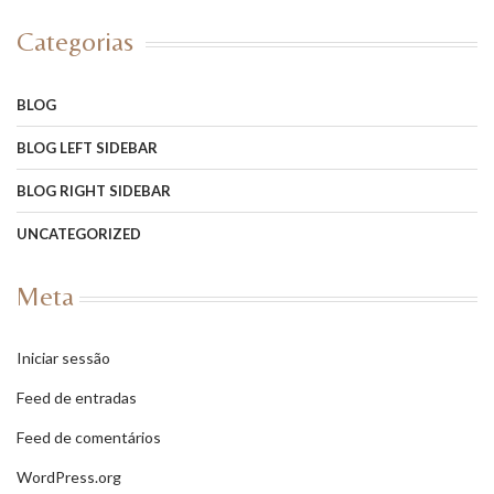
Categorias
BLOG
BLOG LEFT SIDEBAR
BLOG RIGHT SIDEBAR
UNCATEGORIZED
Meta
Iniciar sessão
Feed de entradas
Feed de comentários
WordPress.org